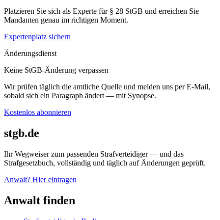
Platzieren Sie sich als Experte für § 28 StGB und erreichen Sie
Mandanten genau im richtigen Moment.
Expertenplatz sichern
Änderungsdienst
Keine StGB-Änderung verpassen
Wir prüfen täglich die amtliche Quelle und melden uns per E-Mail,
sobald sich ein Paragraph ändert — mit Synopse.
Kostenlos abonnieren
stgb.de
Ihr Wegweiser zum passenden Strafverteidiger — und das
Strafgesetzbuch, vollständig und täglich auf Änderungen geprüft.
Anwalt? Hier eintragen
Anwalt finden