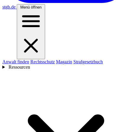
stgb
.de
Menü öffnen
Anwalt finden
Rechtsschutz
Magazin
Strafgesetzbuch
Ressourcen