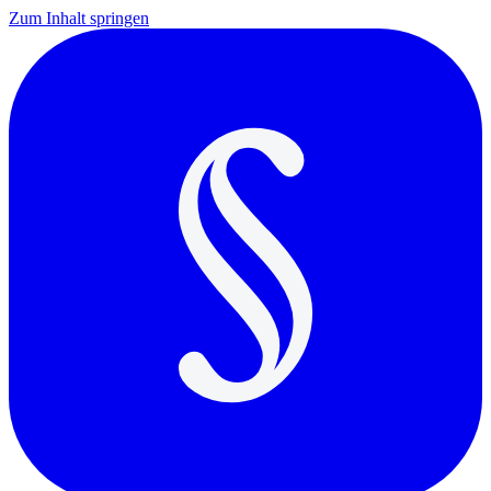
Zum Inhalt springen