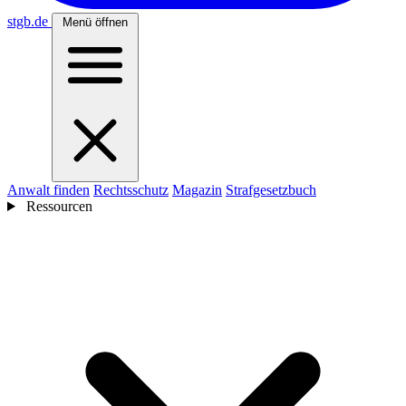
stgb
.de
Menü öffnen
Anwalt finden
Rechtsschutz
Magazin
Strafgesetzbuch
Ressourcen