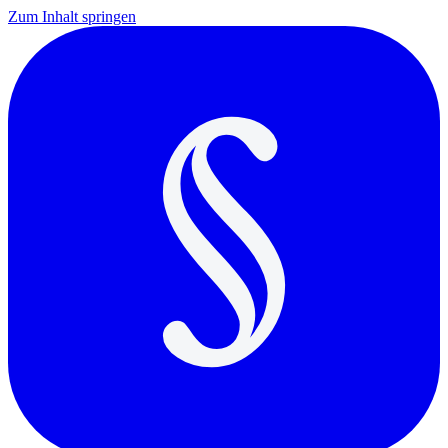
Zum Inhalt springen