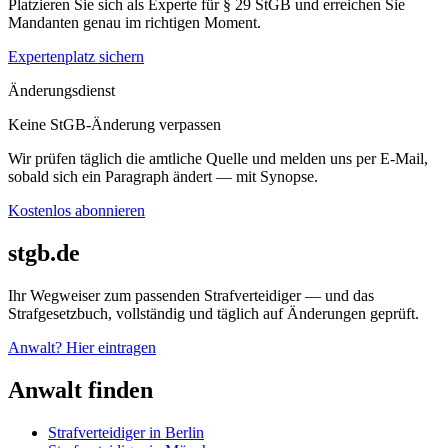
Platzieren Sie sich als Experte für § 29 StGB und erreichen Sie
Mandanten genau im richtigen Moment.
Expertenplatz sichern
Änderungsdienst
Keine StGB-Änderung verpassen
Wir prüfen täglich die amtliche Quelle und melden uns per E-Mail,
sobald sich ein Paragraph ändert — mit Synopse.
Kostenlos abonnieren
stgb.de
Ihr Wegweiser zum passenden Strafverteidiger — und das
Strafgesetzbuch, vollständig und täglich auf Änderungen geprüft.
Anwalt? Hier eintragen
Anwalt finden
Strafverteidiger in Berlin