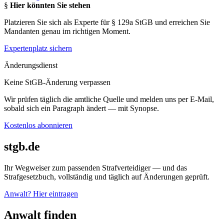
§
Hier könnten Sie stehen
Platzieren Sie sich als Experte für § 129a StGB und erreichen Sie
Mandanten genau im richtigen Moment.
Expertenplatz sichern
Änderungsdienst
Keine StGB-Änderung verpassen
Wir prüfen täglich die amtliche Quelle und melden uns per E-Mail,
sobald sich ein Paragraph ändert — mit Synopse.
Kostenlos abonnieren
stgb.de
Ihr Wegweiser zum passenden Strafverteidiger — und das
Strafgesetzbuch, vollständig und täglich auf Änderungen geprüft.
Anwalt? Hier eintragen
Anwalt finden