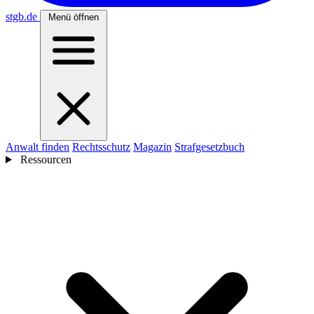
stgb
.de
Menü öffnen
Anwalt finden
Rechtsschutz
Magazin
Strafgesetzbuch
Ressourcen