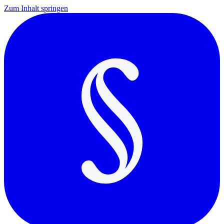
Zum Inhalt springen