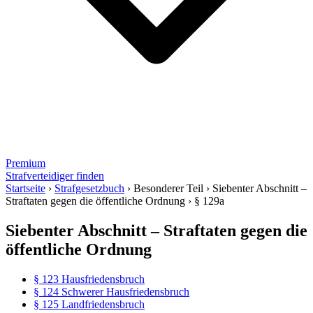
Premium
Strafverteidiger finden
Startseite
›
Strafgesetzbuch
›
Besonderer Teil
›
Siebenter Abschnitt –
Straftaten gegen die öffentliche Ordnung
›
§ 129a
Siebenter Abschnitt – Straftaten gegen die
öffentliche Ordnung
§ 123 Hausfriedensbruch
§ 124 Schwerer Hausfriedensbruch
§ 125 Landfriedensbruch