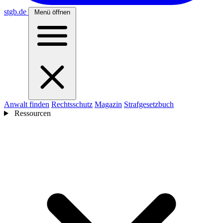
stgb
.de
Menü öffnen
Anwalt finden
Rechtsschutz
Magazin
Strafgesetzbuch
Ressourcen