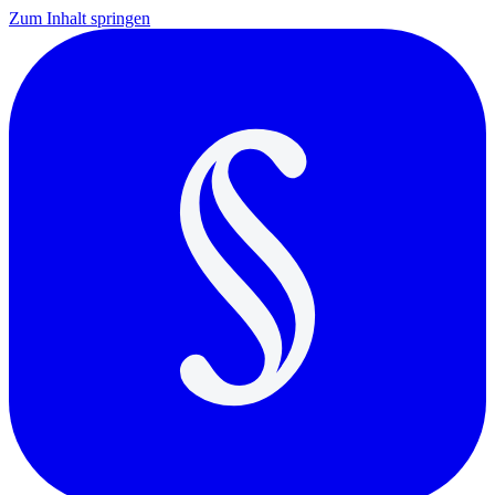
Zum Inhalt springen