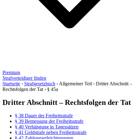
Premium
Strafverteidiger finden
Startseite
›
Strafgesetzbuch
›
Allgemeiner Teil
›
Dritter Abschnitt –
Rechtsfolgen der Tat
›
§ 45a
Dritter Abschnitt – Rechtsfolgen der Tat
§ 38 Dauer der Freiheitsstrafe
§ 39 Bemessung der Freiheitsstrafe
§ 40 Verhängung in Tagessätzen
§ 41 Geldstrafe neben Freiheitsstrafe
§ 42 Zahlungserleichterungen