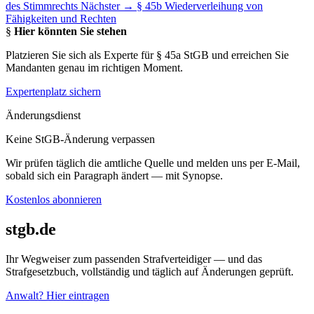
des Stimmrechts
Nächster →
§ 45b Wiederverleihung von
Fähigkeiten und Rechten
§
Hier könnten Sie stehen
Platzieren Sie sich als Experte für § 45a StGB und erreichen Sie
Mandanten genau im richtigen Moment.
Expertenplatz sichern
Änderungsdienst
Keine StGB-Änderung verpassen
Wir prüfen täglich die amtliche Quelle und melden uns per E-Mail,
sobald sich ein Paragraph ändert — mit Synopse.
Kostenlos abonnieren
stgb.de
Ihr Wegweiser zum passenden Strafverteidiger — und das
Strafgesetzbuch, vollständig und täglich auf Änderungen geprüft.
Anwalt? Hier eintragen