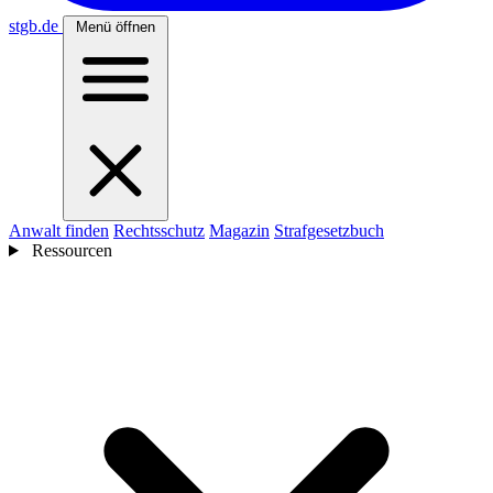
stgb
.de
Menü öffnen
Anwalt finden
Rechtsschutz
Magazin
Strafgesetzbuch
Ressourcen