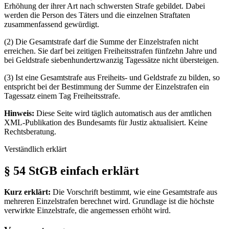
Erhöhung der ihrer Art nach schwersten Strafe gebildet. Dabei
werden die Person des Täters und die einzelnen Straftaten
zusammenfassend gewürdigt.
(2) Die Gesamtstrafe darf die Summe der Einzelstrafen nicht
erreichen. Sie darf bei zeitigen Freiheitsstrafen fünfzehn Jahre und
bei Geldstrafe siebenhundertzwanzig Tagessätze nicht übersteigen.
(3) Ist eine Gesamtstrafe aus Freiheits- und Geldstrafe zu bilden, so
entspricht bei der Bestimmung der Summe der Einzelstrafen ein
Tagessatz einem Tag Freiheitsstrafe.
Hinweis:
Diese Seite wird täglich automatisch aus der amtlichen
XML-Publikation des Bundesamts für Justiz aktualisiert. Keine
Rechtsberatung.
Verständlich erklärt
§ 54 StGB einfach erklärt
Kurz erklärt:
Die Vorschrift bestimmt, wie eine Gesamtstrafe aus
mehreren Einzelstrafen berechnet wird. Grundlage ist die höchste
verwirkte Einzelstrafe, die angemessen erhöht wird.