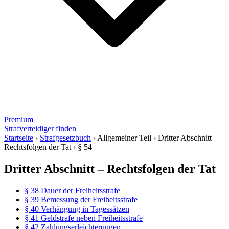
Premium
Strafverteidiger finden
Startseite
›
Strafgesetzbuch
›
Allgemeiner Teil
›
Dritter Abschnitt –
Rechtsfolgen der Tat
›
§ 54
Dritter Abschnitt – Rechtsfolgen der Tat
§ 38 Dauer der Freiheitsstrafe
§ 39 Bemessung der Freiheitsstrafe
§ 40 Verhängung in Tagessätzen
§ 41 Geldstrafe neben Freiheitsstrafe
§ 42 Zahlungserleichterungen