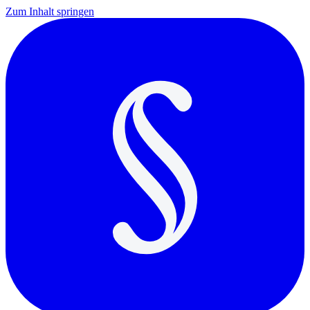
Zum Inhalt springen