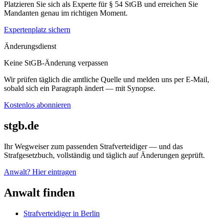
Platzieren Sie sich als Experte für § 54 StGB und erreichen Sie
Mandanten genau im richtigen Moment.
Expertenplatz sichern
Änderungsdienst
Keine StGB-Änderung verpassen
Wir prüfen täglich die amtliche Quelle und melden uns per E-Mail,
sobald sich ein Paragraph ändert — mit Synopse.
Kostenlos abonnieren
stgb.de
Ihr Wegweiser zum passenden Strafverteidiger — und das
Strafgesetzbuch, vollständig und täglich auf Änderungen geprüft.
Anwalt? Hier eintragen
Anwalt finden
Strafverteidiger in Berlin