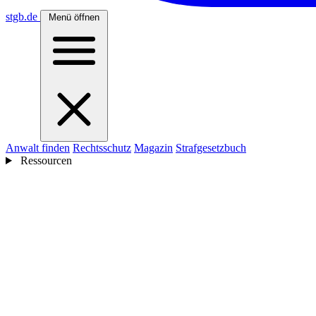
stgb
.de
Menü öffnen
Anwalt finden
Rechtsschutz
Magazin
Strafgesetzbuch
Ressourcen