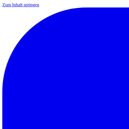
Zum Inhalt springen