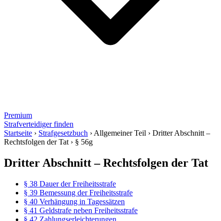
Premium
Strafverteidiger finden
Startseite
›
Strafgesetzbuch
›
Allgemeiner Teil
›
Dritter Abschnitt –
Rechtsfolgen der Tat
›
§ 56g
Dritter Abschnitt – Rechtsfolgen der Tat
§ 38 Dauer der Freiheitsstrafe
§ 39 Bemessung der Freiheitsstrafe
§ 40 Verhängung in Tagessätzen
§ 41 Geldstrafe neben Freiheitsstrafe
§ 42 Zahlungserleichterungen