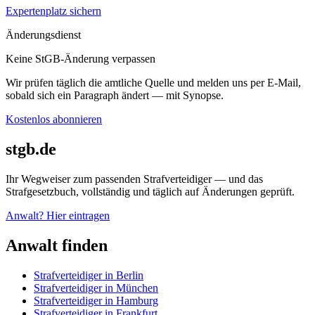
Expertenplatz sichern
Änderungsdienst
Keine StGB-Änderung verpassen
Wir prüfen täglich die amtliche Quelle und melden uns per E-Mail,
sobald sich ein Paragraph ändert — mit Synopse.
Kostenlos abonnieren
stgb.de
Ihr Wegweiser zum passenden Strafverteidiger — und das
Strafgesetzbuch, vollständig und täglich auf Änderungen geprüft.
Anwalt? Hier eintragen
Anwalt finden
Strafverteidiger in Berlin
Strafverteidiger in München
Strafverteidiger in Hamburg
Strafverteidiger in Frankfurt