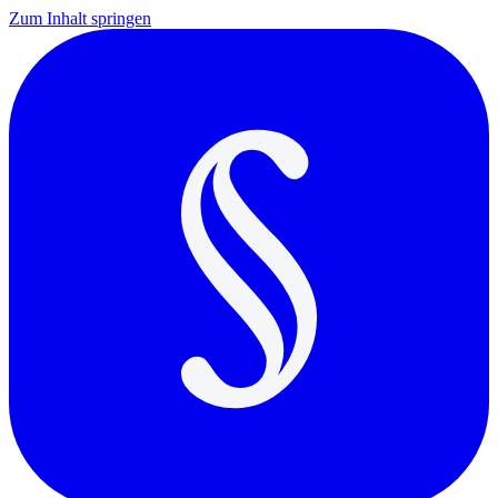
Zum Inhalt springen