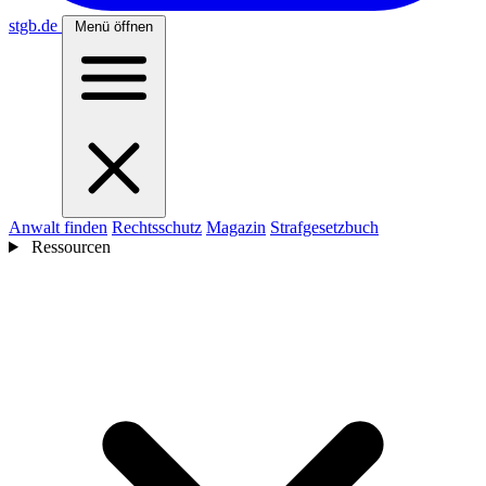
stgb
.de
Menü öffnen
Anwalt finden
Rechtsschutz
Magazin
Strafgesetzbuch
Ressourcen