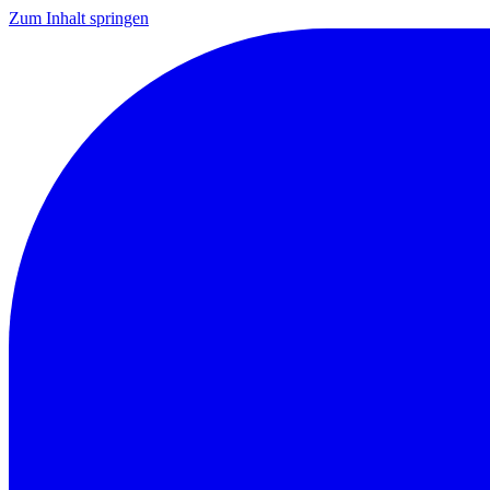
Zum Inhalt springen