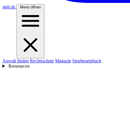
stgb
.de
Menü öffnen
Anwalt finden
Rechtsschutz
Magazin
Strafgesetzbuch
Ressourcen