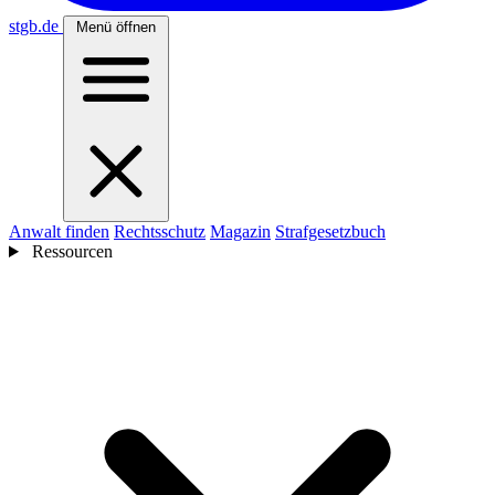
stgb
.de
Menü öffnen
Anwalt finden
Rechtsschutz
Magazin
Strafgesetzbuch
Ressourcen