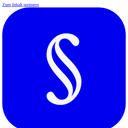
Zum Inhalt springen