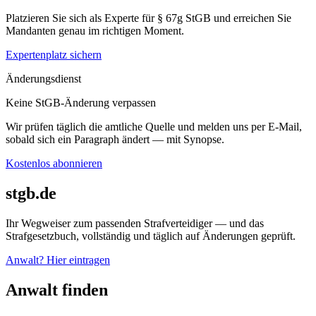
Platzieren Sie sich als Experte für § 67g StGB und erreichen Sie
Mandanten genau im richtigen Moment.
Expertenplatz sichern
Änderungsdienst
Keine StGB-Änderung verpassen
Wir prüfen täglich die amtliche Quelle und melden uns per E-Mail,
sobald sich ein Paragraph ändert — mit Synopse.
Kostenlos abonnieren
stgb.de
Ihr Wegweiser zum passenden Strafverteidiger — und das
Strafgesetzbuch, vollständig und täglich auf Änderungen geprüft.
Anwalt? Hier eintragen
Anwalt finden