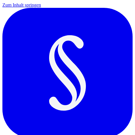
Zum Inhalt springen