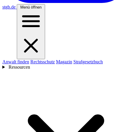
stgb
.de
Menü öffnen
Anwalt finden
Rechtsschutz
Magazin
Strafgesetzbuch
Ressourcen