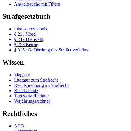
Anwaltssuche mit Filtern
Strafgesetzbuch
Inhaltsverzeichnis
§ 211 Mord
§ 242 Diebstahl
§ 263 Betrug
§ 315c Gefährdung des Straßenverkehrs
Wissen
Magazin
Literatur zum Strafrecht
Rechtsprechung im Strafrecht
Rechtsschutz
Tagessatz-Rechner
Verjährungsrechner
Rechtliches
AGB