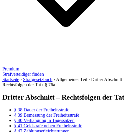
Premium
Strafverteidiger finden
Startseite
›
Strafgesetzbuch
›
Allgemeiner Teil
›
Dritter Abschnitt –
Rechtsfolgen der Tat
›
§ 76a
Dritter Abschnitt – Rechtsfolgen der Tat
§ 38 Dauer der Freiheitsstrafe
§ 39 Bemessung der Freiheitsstrafe
§ 40 Verhängung in Tagessätzen
§ 41 Geldstrafe neben Freiheitsstrafe
§ 42 Zahlungserleichterungen