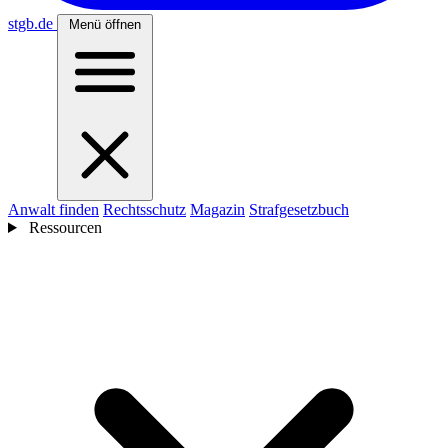
stgb
.de
Menü öffnen
Anwalt finden
Rechtsschutz
Magazin
Strafgesetzbuch
Ressourcen