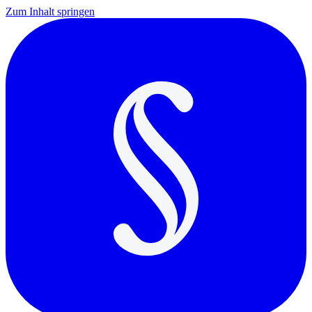
Zum Inhalt springen