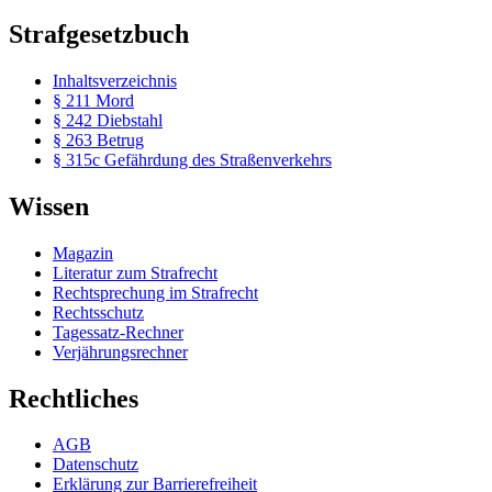
Strafgesetzbuch
Inhaltsverzeichnis
§ 211 Mord
§ 242 Diebstahl
§ 263 Betrug
§ 315c Gefährdung des Straßenverkehrs
Wissen
Magazin
Literatur zum Strafrecht
Rechtsprechung im Strafrecht
Rechtsschutz
Tagessatz-Rechner
Verjährungsrechner
Rechtliches
AGB
Datenschutz
Erklärung zur Barrierefreiheit