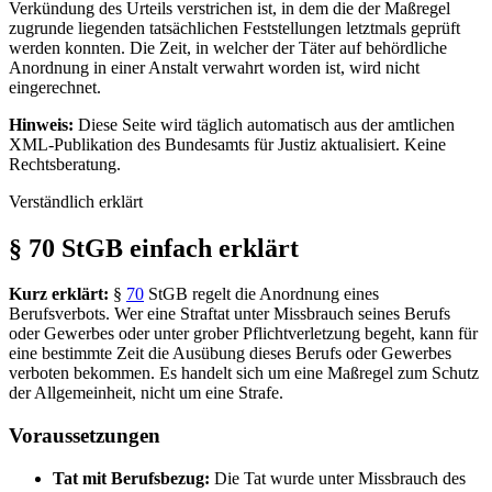
Verkündung des Urteils verstrichen ist, in dem die der Maßregel
zugrunde liegenden tatsächlichen Feststellungen letztmals geprüft
werden konnten. Die Zeit, in welcher der Täter auf behördliche
Anordnung in einer Anstalt verwahrt worden ist, wird nicht
eingerechnet.
Hinweis:
Diese Seite wird täglich automatisch aus der amtlichen
XML-Publikation des Bundesamts für Justiz aktualisiert. Keine
Rechtsberatung.
Verständlich erklärt
§ 70 StGB einfach erklärt
Kurz erklärt:
§
70
StGB regelt die Anordnung eines
Berufsverbots. Wer eine Straftat unter Missbrauch seines Berufs
oder Gewerbes oder unter grober Pflichtverletzung begeht, kann für
eine bestimmte Zeit die Ausübung dieses Berufs oder Gewerbes
verboten bekommen. Es handelt sich um eine Maßregel zum Schutz
der Allgemeinheit, nicht um eine Strafe.
Voraussetzungen
Tat mit Berufsbezug:
Die Tat wurde unter Missbrauch des