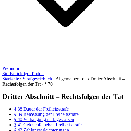
Premium
Strafverteidiger finden
Startseite
›
Strafgesetzbuch
›
Allgemeiner Teil
›
Dritter Abschnitt –
Rechtsfolgen der Tat
›
§ 70
Dritter Abschnitt – Rechtsfolgen der Tat
§ 38 Dauer der Freiheitsstrafe
§ 39 Bemessung der Freiheitsstrafe
§ 40 Verhängung in Tagessätzen
§ 41 Geldstrafe neben Freiheitsstrafe
§ 42 Zahlungserleichterungen