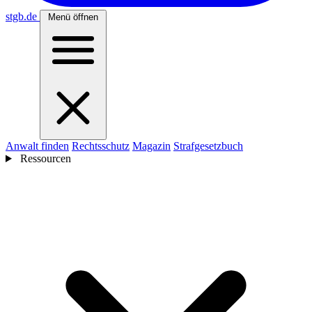
stgb
.de
Menü öffnen
Anwalt finden
Rechtsschutz
Magazin
Strafgesetzbuch
Ressourcen