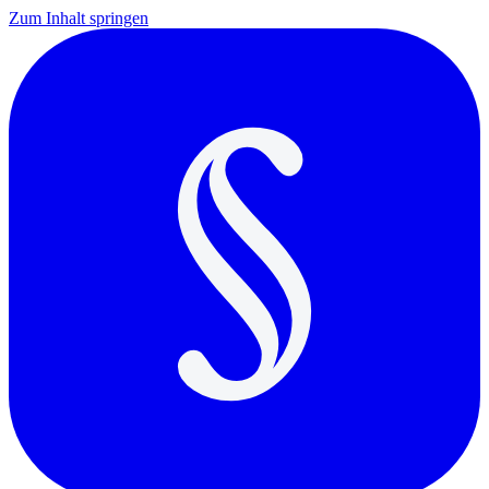
Zum Inhalt springen