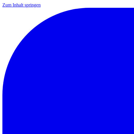
Zum Inhalt springen