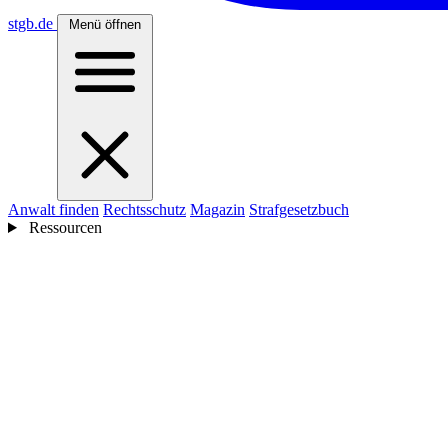
stgb
.de
Menü öffnen
Anwalt finden
Rechtsschutz
Magazin
Strafgesetzbuch
Ressourcen